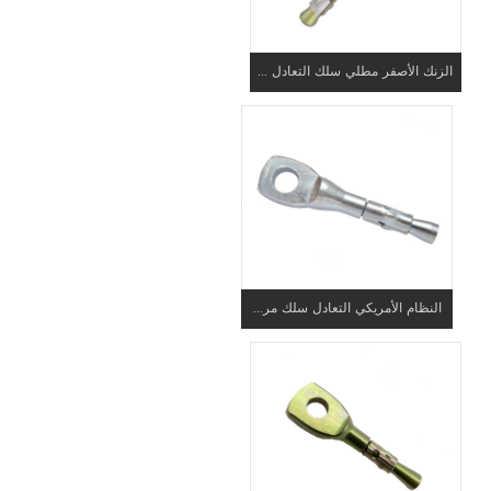
الزنك الأصفر مطلي سلك التعادل ...
النظام الأمريكي التعادل سلك مر...