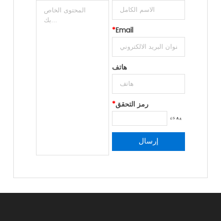
*
Email
هاتف
رمز التحقق
*