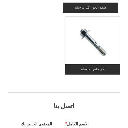
شفة الجوز كم مرساة
كم خاص مرساة
اتصل بنا
الاسم الكامل
*
المحتوى الخاص بك