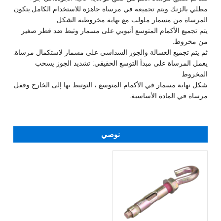
مطلي بالزنك ويتم تجميعه في مرساة جاهزة للاستخدام الكامل.يتكون
المرساة من مسمار ملولب مع نهاية مخروطية الشكل.
يتم تجميع الأكمام المتوسع أنبوبي على مسمار وثبط ضد قطر صغير
من مخروط.
ثم يتم تجميع الغسالة والجوز السداسي على مسمار لاستكمال مرساة.
يعمل المرساة على مبدأ التوسع الحقيقي: تشديد الجوز يسحب
المخروط
شكل نهاية مسمار في الأكمام المتوسع ، التوتيط بها إلى الخارج وقفل
مرساة في المادة الأساسية.
نوصي