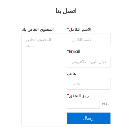
اتصل بنا
الاسم الكامل
*
المحتوى الخاص بك
*
Email
هاتف
رمز التحقق
*