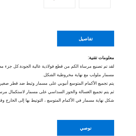
تفاصيل
معلومات تقنية:
لقد تم تصنيع مرساة الكم من قطع فولاذية عالية الجودة.كل جزء م
مسمار ملولب مع نهاية مخروطية الشكل.
يتم تجميع الأكمام المتوسع أنبوبي على مسمار وثبط ضد قطر صغي
ثم يتم تجميع الغسالة والجوز السداسي على مسمار لاستكمال مرس
شكل نهاية مسمار في الأكمام المتوسع ، التوتيط بها إلى الخارج و
نوصي