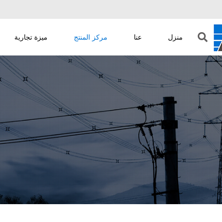
منزل
عنا
مركز المنتج
ميزة تجارية