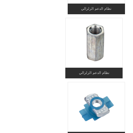
نظام الدعم الزلزالي
نظام الدعم الزلزالي