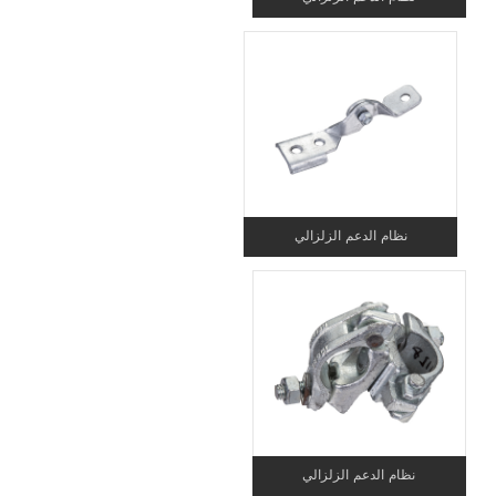
نظام الدعم الزلزالي
نظام الدعم الزلزالي