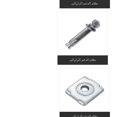
نظام الدعم الزلزالي
نظام الدعم الزلزالي
نظام الدعم الزلزالي