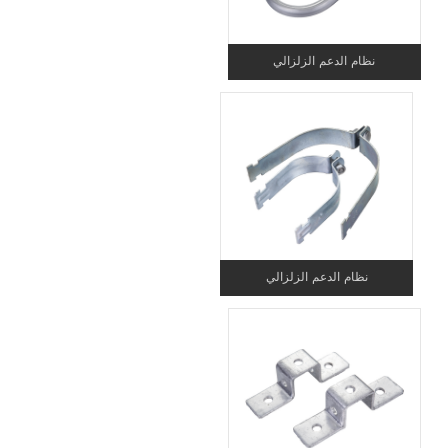
نظام الدعم الزلزالي
نظام الدعم الزلزالي