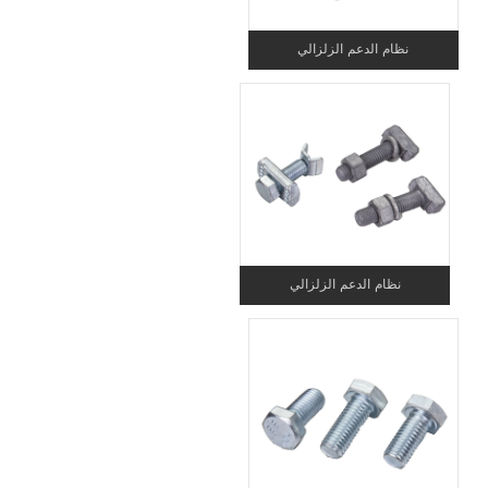
نظام الدعم الزلزالي
نظام الدعم الزلزالي