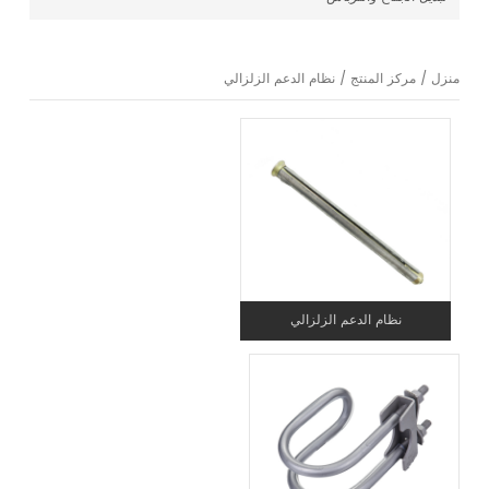
منزل
/
مركز المنتج
/
نظام الدعم الزلزالي
نظام الدعم الزلزالي