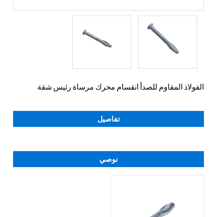
الفولاذ المقاوم للصدأ انقسام محرك مرساة رئيس شقة
تفاصيل
نوصي