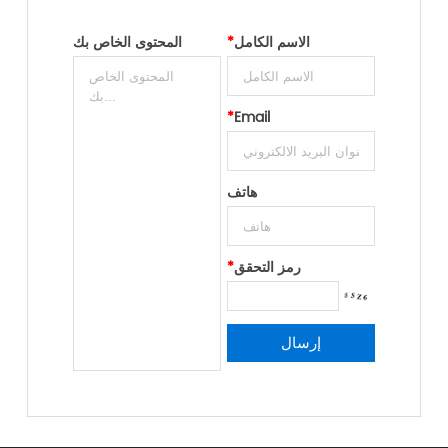
الاسم الكامل
*
المحتوى الخاص بك
*
Email
هاتف
رمز التحقق
*