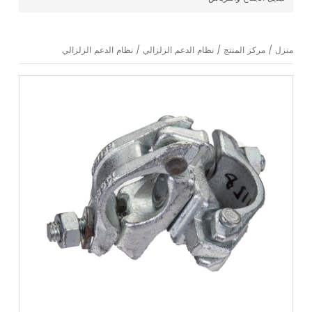
منزل
/
مركز المنتج
/
نظام الدعم الزلزالي
/
نظام الدعم الزلزالي