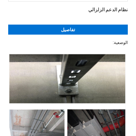
نظام الدعم الزلزالي
تفاصيل
الوضعية: