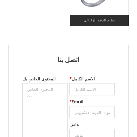
نظام الدعم الزلزالي
اتصل بنا
الاسم الكامل
*
المحتوى الخاص بك
*
Email
هاتف