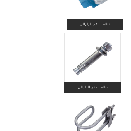
نظام الدعم الزلزالي
نظام الدعم الزلزالي