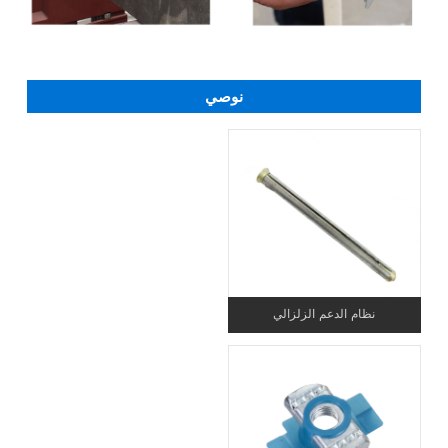
نوصي
نظام الدعم الزلزالي