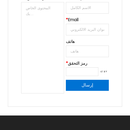
*
Email
هاتف
رمز التحقق
*