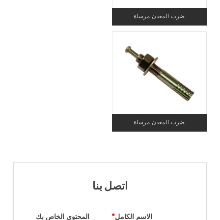
ضرب المعدن مرساة
ضرب المعدن مرساة
اتصل بنا
الاسم الكامل
*
المحتوى الخاص بك