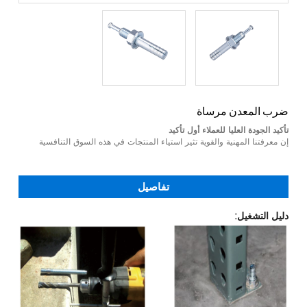
ضرب المعدن مرساة
تأكيد الجودة العليا للعملاء أول تأكيد
إن معرفتنا المهنية والقوية تثير استياء المنتجات في هذه السوق التنافسية
تفاصيل
دليل التشغيل: