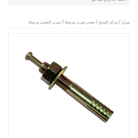
منزل
/
مركز المنتج
/
معدن ضرب مرساة
/
ضرب المعدن مرساة