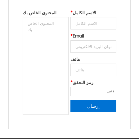
الاسم الكامل
*
المحتوى الخاص بك
*
Email
هاتف
رمز التحقق
*