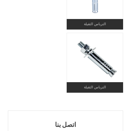
الترباس الثقيلة
الترباس الثقيلة
اتصل بنا