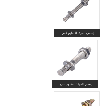
إسفين الفولاذ المقاوم للص...
إسفين الفولاذ المقاوم للص...