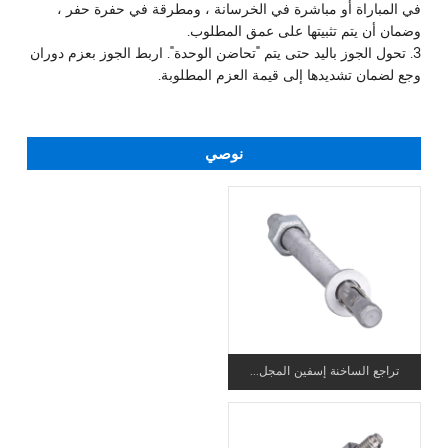
في المباراة أو مباشرة في الخرسانة ، ومطرقة في حفرة حفر ،
وضمان أن يتم تثبيتها على عمق المطلوب.
3. تحول الجوز باليد حتى يتم "تحاضن الوحدة". اربط الجوز بعزم دوران
وجع لضمان تشديدها إلى قيمة العزم المطلوبة.
نوصي
تراجع الساخنة إسفين المجل...