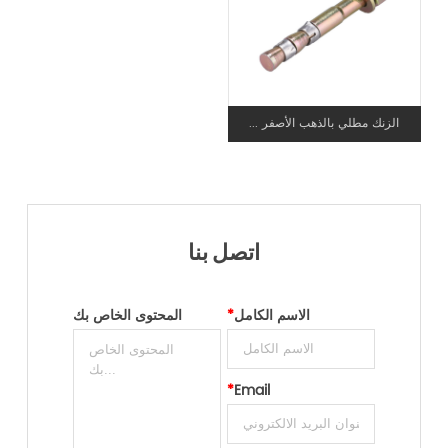
الزنك مطلي بالذهب الأصفر ...
اتصل بنا
الاسم الكامل
*
المحتوى الخاص بك
*
Email